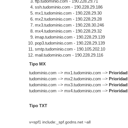
ftp.tudominio.com - 190.228.29.71
ssh.tudominio.com - 190.228.29.186
mx1.tudominio.com - 190.228.29.30
mx2.tudominio.com - 190.228.29.28
mx3.tudominio.com - 190.228.30.246
mx4.tudominio.com - 190.228.29.32
imap.tudominio.com - 190.228.29.139
pop3.tudominio.com - 190.228.29.139
smtp.tudominio.com - 190.105.202.10
mail.tudominio.com - 190.228.29.116
Tipo MX
tudominio.com --> mx1.tudominio.com -->
Prioridad
tudominio.com --> mx2.tudominio.com -->
Prioridad
tudominio.com --> mx3.tudominio.com -->
Prioridad
tudominio.com --> mx4.tudominio.com -->
Prioridad
Tipo TXT
v=spf1 include:_spf.godns.net ~all