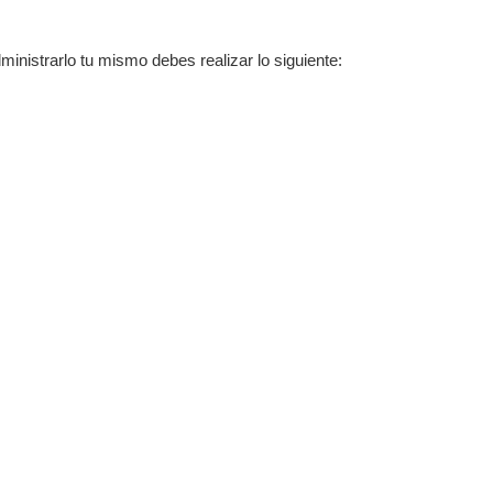
inistrarlo tu mismo debes realizar lo siguiente: