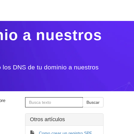
io a nuestros
 los DNS de tu dominio a nuestros
pre
Otros artí­culos
Como crear un registro SPF