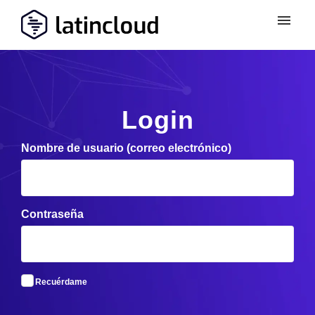
Login
Nombre de usuario (correo electrónico)
Contraseña
Recuérdame