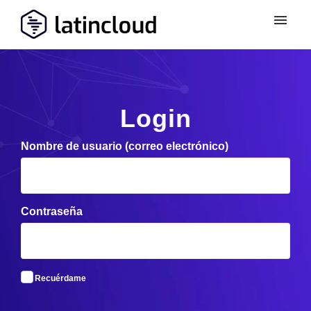
Login
Nombre de usuario (correo electrónico)
Contraseña
Recuérdame