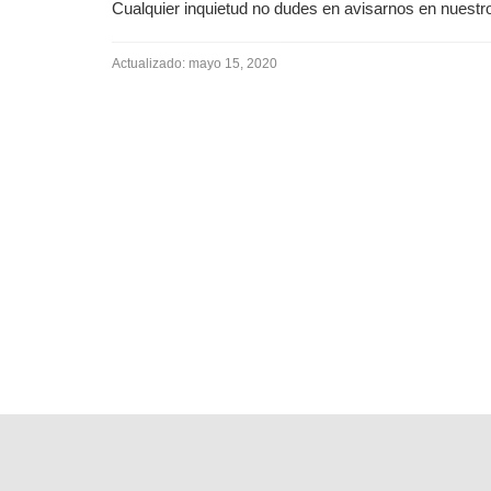
Cualquier inquietud no dudes en avisarnos en nuestr
Actualizado:
mayo 15, 2020