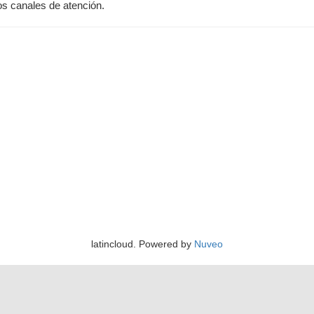
os canales de atención.
latincloud. Powered by
Nuveo