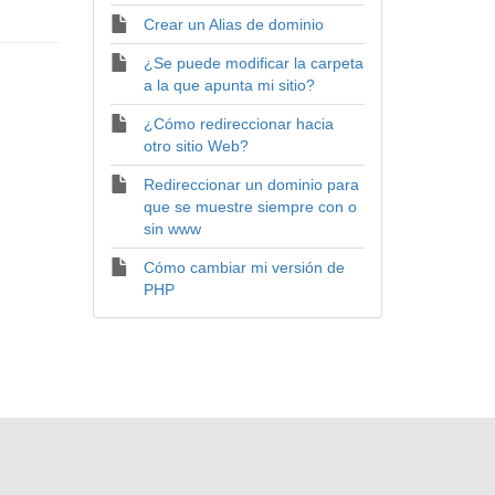
Crear un Alias de dominio
¿Se puede modificar la carpeta
a la que apunta mi sitio?
¿Cómo redireccionar hacia
otro sitio Web?
Redireccionar un dominio para
que se muestre siempre con o
sin www
Cómo cambiar mi versión de
PHP