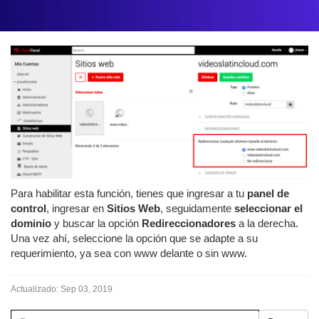
Para habilitar esta función, tienes que ingresar a tu
panel de
control
, ingresar en
Sitios Web
, seguidamente
seleccionar el
dominio
y buscar la opción
Redireccionadores
a la derecha.
Una vez ahí, seleccione la opción que se adapte a su
requerimiento, ya sea con www delante o sin www.
Actualizado:
Sep 03, 2019