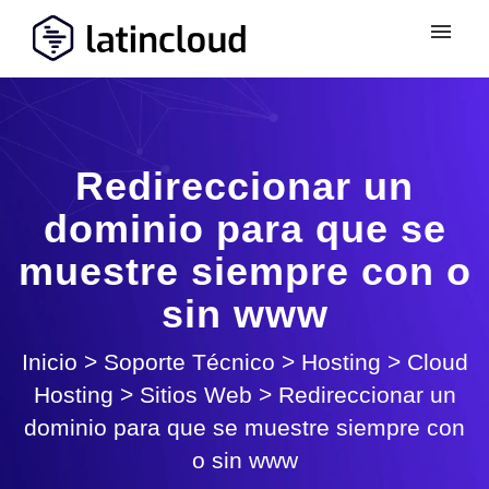
Redireccionar un
dominio para que se
muestre siempre con o
sin www
Inicio
>
Soporte Técnico
>
Hosting
>
Cloud
Hosting
>
Sitios Web
>
Redireccionar un
dominio para que se muestre siempre con
o sin www