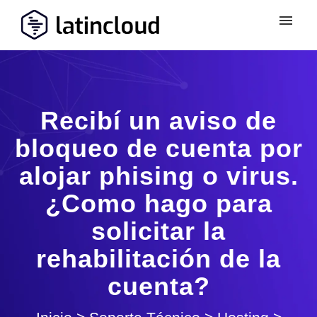
Recibí un aviso de
bloqueo de cuenta por
alojar phising o virus.
¿Como hago para
solicitar la
rehabilitación de la
cuenta?