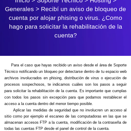
Inicio
>
Soporte Técnico
>
Hosting
>
Generales
>
Recibí un aviso de bloqueo de
cuenta por alojar phising o virus. ¿Como
hago para solicitar la rehabilitación de la
cuenta?
Para el caso que hayas recibido un aviso desde el área de Soporte
Técnico notificando un bloqueo por detectarse dentro de tu espacio web
archivos involucrados en phising, distribución de virus o ejecución de
procesos sospechosos, te indicamos cuáles son los pasos a seguir
para solicitar la rehabilitación de la cuenta. Es importante que cumplas
con todos los pasos sin excepción para que podamos restablecer el
acceso a la cuenta dentro del menor tiempo posible.
Aplicar las medidas de seguridad que no involucren un acceso al
sitio como por ejemplo el escaneo de las computadoras en las que se
almacenan accesos FTP a la cuenta, modificación de la contraseña de
todas las cuentas FTP desde el panel de control de la cuenta.