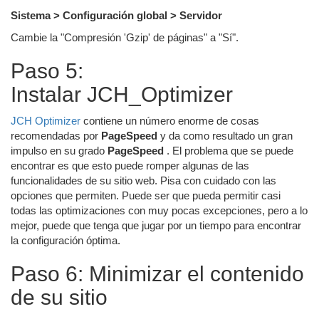
Sistema > Configuración global > Servidor
Cambie la "Compresión 'Gzip' de páginas" a "Sí".
Paso 5:
Instalar JCH_Optimizer
JCH Optimizer
contiene un número enorme de cosas
recomendadas por
PageSpeed
​​y da como resultado un gran
impulso en su grado
PageSpeed
​ ​. El problema que se puede
encontrar es que esto puede romper algunas de las
funcionalidades de su sitio web. Pisa con cuidado con las
opciones que permiten. Puede ser que pueda permitir casi
todas las optimizaciones con muy pocas excepciones, pero a lo
mejor, puede que tenga que jugar por un tiempo para encontrar
la configuración óptima.
Paso 6: Minimizar el contenido
de su sitio