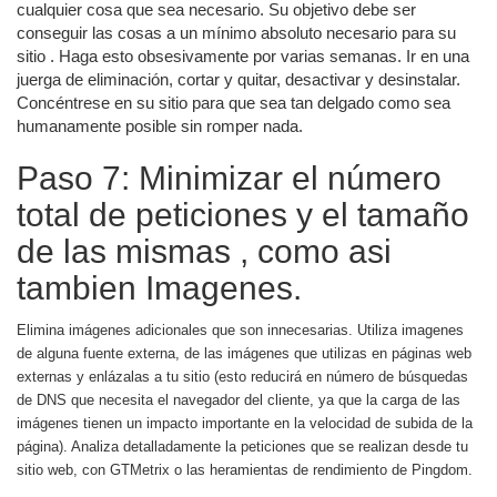
cualquier cosa que sea necesario. Su objetivo debe ser
conseguir las cosas a un mínimo absoluto necesario para su
sitio . Haga esto obsesivamente por varias semanas. Ir en una
juerga de eliminación, cortar y quitar, desactivar y desinstalar.
Concéntrese en su sitio para que sea tan delgado como sea
humanamente posible sin romper nada.
Paso 7: Minimizar el número
total de peticiones y el tamaño
de las mismas , como asi
tambien Imagenes.
Elimina imágenes adicionales que son innecesarias. Utiliza imagenes
de alguna fuente externa, de las imágenes que utilizas en páginas web
externas y enlázalas a tu sitio (esto reducirá en número de búsquedas
de DNS que necesita el navegador del cliente, ya que la carga de las
imágenes tienen un impacto importante en la velocidad de subida de la
página). Analiza detalladamente la peticiones que se realizan desde tu
sitio web, con GTMetrix o las heramientas de rendimiento de Pingdom.