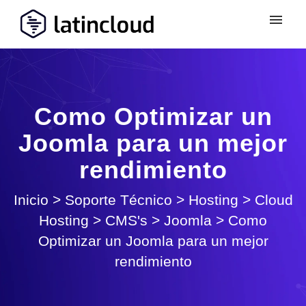
Como Optimizar un
Joomla para un mejor
rendimiento
Inicio
>
Soporte Técnico
>
Hosting
>
Cloud
Hosting
>
CMS's
>
Joomla
>
Como
Optimizar un Joomla para un mejor
rendimiento