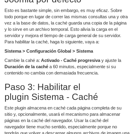
Esto es bastante simple, sin embargo, es muy eficaz. Sobre
todo porque en lugar de correr las mismas consultas una y otra
vez a la base de datos, la caché guarda una copia de la página
y lo sirve en un archivo temporal. Esto alivia la carga en el
servidor y mejora el tiempo de carga general de su servidor.
Para habilitar la caché, haga lo siguiente, vaya a:
Sistema > Configuración Global > Sistema
Cambie la cahé a:
Activado - Caché progresiva
y ajuste la
Duración de la caché
a 60 minutos, especialmente si su
contenido no cambia con demasiada frecuencia.
Paso 3: Habilitar el
plugin Sistema - Caché
Este plugin almacena en caché cada página completa de su
sitio y, opcionalmente, usará el mecanismo para almacenar
páginas en la caché del navegador. Usar la caché del
navegador tiene mucho sentido, especialmente porque no
tendrás que volver a descargar algunos archivos de imagen una