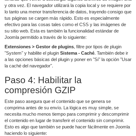
y otra vez. El navegador utilizará la copia local y se requiere por
lo tanto una menor transferencia de datos, trayendo consigo que
tus páginas se cargen más rápido. Esto es especialmente
efectivo para las cosas tales como el CSS y las imágenes de
su sitio web. Esta es también la funcionalidad estándar de
Joomla permitido a través de lo siguiente:
Extensiones > Gestor de plugins
, filtre por tipos de plugin
"System" y habilite el plugin
Sistema - Caché
. También debe ir
a las opciones básicas del plugin y poner en "Sí" la opción "Usar
la caché del navegador".
Paso 4: Habilitar la
compresión GZIP
Este paso asegura que el contenido que se genera se
comprima antes de su envío. La lógica es muy simple, se
necesita mucho menos tiempo para comprimir y descomprimir
el contenido en lugar de transferir el contenido sin comprimir.
Esto es algo que también se puede hacer fácilmente en Joomla
haciendo lo siguiente: