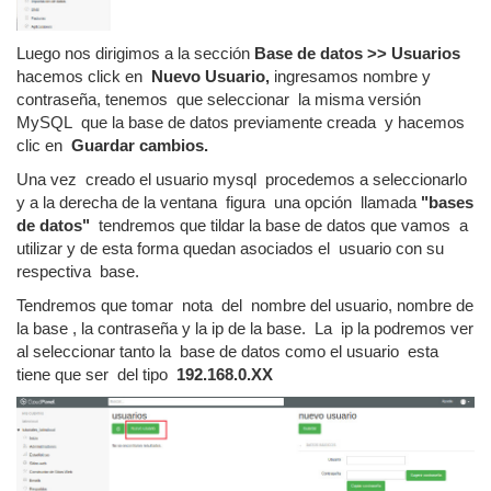
Luego nos dirigimos a la sección
Base de datos >> Usuarios
hacemos click en
Nuevo Usuario,
ingresamos nombre y
contraseña, tenemos que seleccionar la misma versión
MySQL que la base de datos previamente creada y hacemos
clic en
Guardar cambios.
Una vez creado el usuario mysql procedemos a seleccionarlo
y a la derecha de la ventana figura una opción llamada
"bases
de datos"
tendremos que tildar la base de datos que vamos a
utilizar y de esta forma quedan asociados el usuario con su
respectiva base.
Tendremos que tomar nota del nombre del usuario, nombre de
la base , la contraseña y la ip de la base. La ip la podremos ver
al seleccionar tanto la base de datos como el usuario esta
tiene que ser del tipo
192.168.0.XX