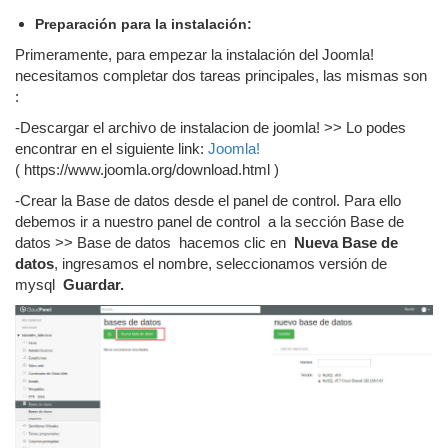
Preparación para la instalación:
Primeramente, para empezar la instalación del Joomla!
necesitamos completar dos tareas principales, las mismas son
:
-Descargar el archivo de instalacion de joomla! >> Lo podes
encontrar en el siguiente link:
Joomla!
( https://www.joomla.org/download.html )
-Crear la Base de datos desde el panel de control. Para ello
debemos ir a nuestro panel de control a la sección Base de
datos >> Base de datos hacemos clic en
Nueva Base de
datos
, ingresamos el nombre, seleccionamos versión de
mysql
Guardar.