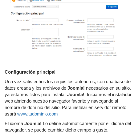
Configuración principal
Una vez satisfechos los requisitos anteriores, con una base de
datos creada y los archivos de
Joomla!
necesarios en su sitio,
ya estamos listos para instalar
Joomla!
. Iniciamos el instalador
web abriendo nuestro navegador favorito y navegando al
nombre de dominio del sitio. Para instalar en servidor remoto
usará
www.tudominio.com
El idioma
Joomla!
Lo define automáticamente por el idioma del
navegador, se puede cambiar dicho campo a gusto.