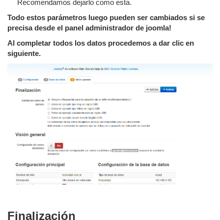
Recomendamos dejarlo como esta.
Todo estos parámetros luego pueden ser cambiados si se
precisa desde el panel administrador de joomla!
Al completar todos los datos procedemos a dar clic en
siguiente.
Finalización