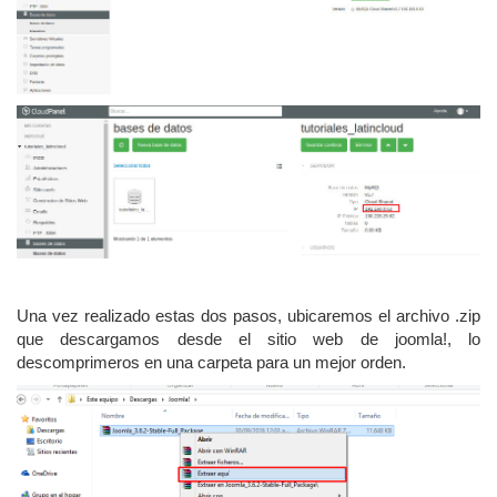
Una vez realizado estas dos pasos, ubicaremos el archivo .zip
que descargamos desde el sitio web de joomla!, lo
descomprimeros en una carpeta para un mejor orden.