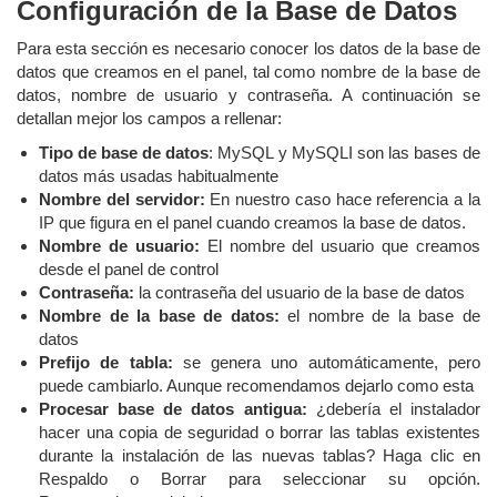
Configuración de la Base de Datos
Para esta sección es necesario conocer los datos de la base de
datos que creamos en el panel, tal como nombre de la base de
datos, nombre de usuario y contraseña. A continuación se
detallan mejor los campos a rellenar:
Tipo de base de datos
: MySQL y MySQLI son las bases de
datos más usadas habitualmente
Nombre del servidor:
En nuestro caso hace referencia a la
IP que figura en el panel cuando creamos la base de datos.
Nombre de usuario:
El nombre del usuario que creamos
desde el panel de control
Contraseña:
la contraseña del usuario de la base de datos
Nombre de la base de datos:
el nombre de la base de
datos
Prefijo de tabla:
se genera uno automáticamente, pero
puede cambiarlo. Aunque recomendamos dejarlo como esta
Procesar base de datos antigua:
¿debería el instalador
hacer una copia de seguridad o borrar las tablas existentes
durante la instalación de las nuevas tablas? Haga clic en
Respaldo o Borrar para seleccionar su opción.