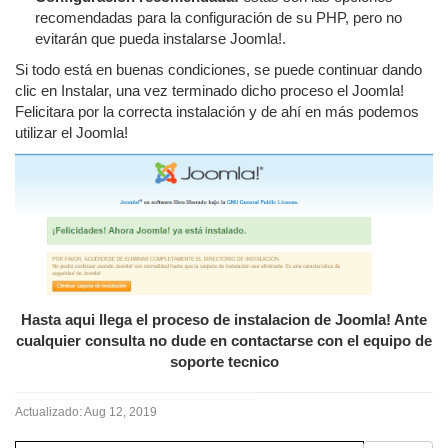
recomendadas para la configuración de su PHP, pero no
evitarán que pueda instalarse Joomla!.
Si todo está en buenas condiciones, se puede continuar dando
clic en Instalar, una vez terminado dicho proceso el Joomla!
Felicitara por la correcta instalación y de ahí en más podemos
utilizar el Joomla!
Hasta aqui llega el proceso de instalacion de Joomla! Ante
cualquier consulta no dude en contactarse con el equipo de
soporte tecnico
Actualizado:
Aug 12, 2019