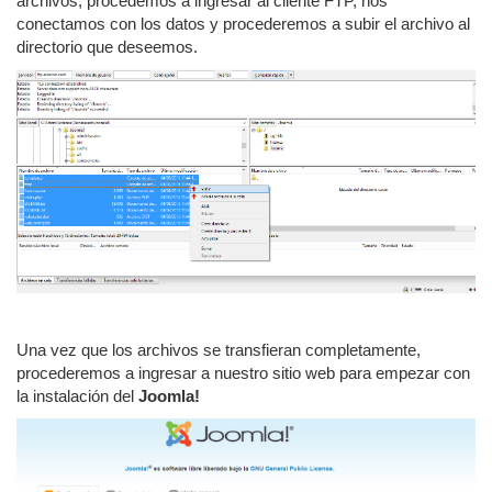
archivos, procedemos a ingresar al cliente FTP, nos
conectamos con los datos y procederemos a subir el archivo al
directorio que deseemos.
Una vez que los archivos se transfieran completamente,
procederemos a ingresar a nuestro sitio web para empezar con
la instalación del
Joomla!