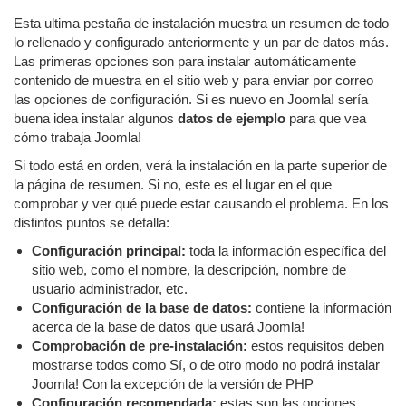
Esta ultima pestaña de instalación muestra un resumen de todo
lo rellenado y configurado anteriormente y un par de datos más.
Las primeras opciones son para instalar automáticamente
contenido de muestra en el sitio web y para enviar por correo
las opciones de configuración. Si es nuevo en Joomla! sería
buena idea instalar algunos
datos de ejemplo
para que vea
cómo trabaja Joomla!
Si todo está en orden, verá la instalación en la parte superior de
la página de resumen. Si no, este es el lugar en el que
comprobar y ver qué puede estar causando el problema. En los
distintos puntos se detalla:
Configuración principal:
toda la información específica del
sitio web, como el nombre, la descripción, nombre de
usuario administrador, etc.
Configuración de la base de datos:
contiene la información
acerca de la base de datos que usará Joomla!
Comprobación de pre-instalación:
estos requisitos deben
mostrarse todos como Sí, o de otro modo no podrá instalar
Joomla! Con la excepción de la versión de PHP
Configuración recomendada:
estas son las opciones