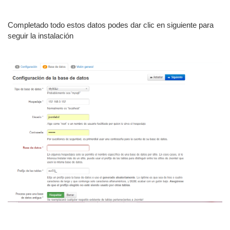
Completado todo estos datos podes dar clic en siguiente para
seguir la instalación