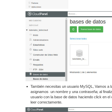
También necesitas un usuario MySQL, Vamos a l
asignamos un nombre y una contraseña; al finaliza
usuario con la base de datos haciendo click en el 
leer correctamente.