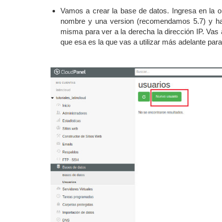
Vamos a crear la base de datos. Ingresa en la 
nombre y una version (recomendamos 5.7) y hac
misma para ver a la derecha la dirección IP. Va
que esa es la que vas a utilizar más adelante para