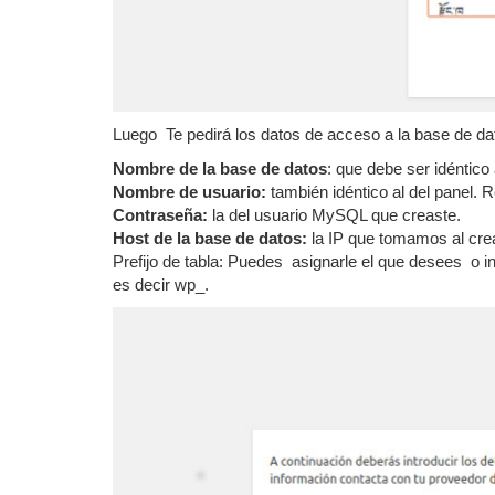
Luego Te pedirá los datos de acceso a la base de da
Nombre de la base de datos
: que debe ser idéntico 
Nombre de usuario:
también idéntico al del panel. R
Contraseña:
la del usuario MySQL que creaste.
Host de la base de datos:
la IP que tomamos al cre
Prefijo de tabla: Puedes asignarle el que desees o i
es decir wp_.