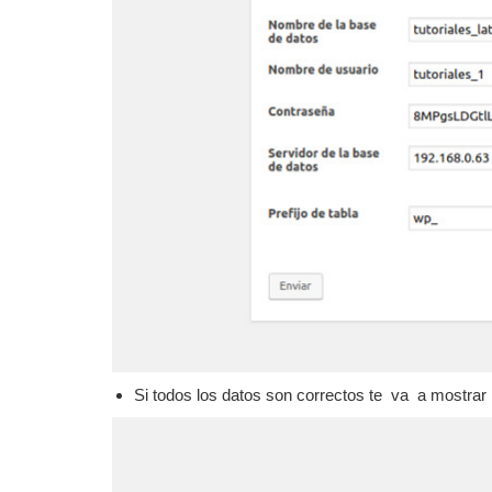
Si todos los datos son correctos te va a mostrar