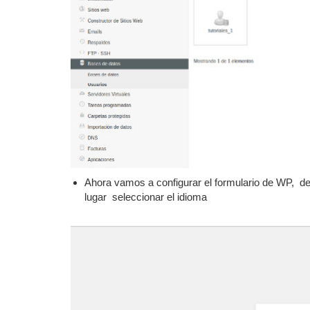
Ahora vamos a configurar el formulario de WP, 
lugar seleccionar el idioma