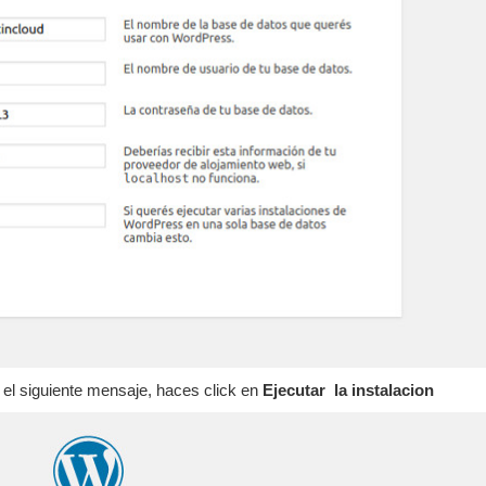
 el siguiente mensaje, haces click en
Ejecutar la instalacion