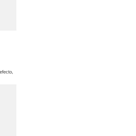
efecto,